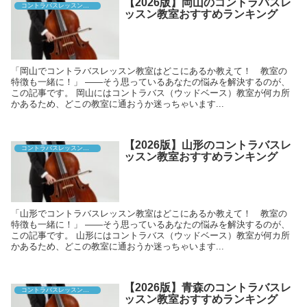
【2026版】岡山のコントラバスレ
コントラバスレッスン教室
ッスン教室おすすめランキング
「岡山でコントラバスレッスン教室はどこにあるか教えて！ 教室の
特徴も一緒に！」 ――そう思っているあなたの悩みを解決するのが、
この記事です。 岡山にはコントラバス（ウッドベース）教室が何カ所
かあるため、どこの教室に通おうか迷っちゃいます...
【2026版】山形のコントラバスレ
コントラバスレッスン教室
ッスン教室おすすめランキング
「山形でコントラバスレッスン教室はどこにあるか教えて！ 教室の
特徴も一緒に！」 ――そう思っているあなたの悩みを解決するのが、
この記事です。 山形にはコントラバス（ウッドベース）教室が何カ所
かあるため、どこの教室に通おうか迷っちゃいます...
【2026版】青森のコントラバスレ
コントラバスレッスン教室
ッスン教室おすすめランキング