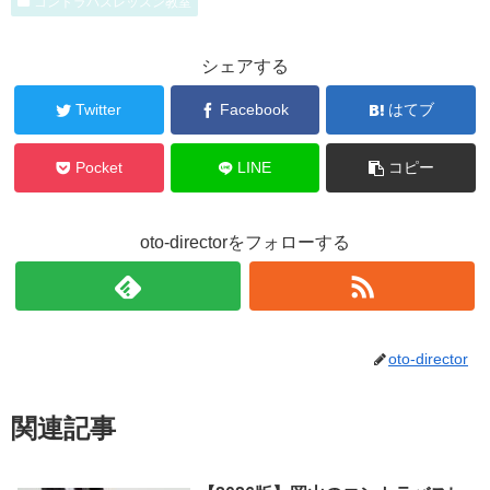
コントラバスレッスン教室
シェアする
Twitter
Facebook
はてブ
Pocket
LINE
コピー
oto-directorをフォローする
oto-director
関連記事