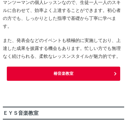
マンツーマンの個人レッスンなので、生徒一人一人のスキ
ルに合わせて、効率よく上達することができます。初心者
の方でも、しっかりとした指導で基礎から丁寧に学べま
す。
また、発表会などのイベントも積極的に実施しており、上
達した成果を披露する機会もあります。忙しい方でも無理
なく続けられる、柔軟なレッスンスタイルが魅力的です。
椿音楽教室
ＥＹＳ音楽教室