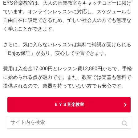
EYS音楽教室は、大人の音楽教室をキャッチコピーに掲げ
ています。オンラインレッスンに対応し、スケジュールも
自由自在に設定できるため、忙しい社会人の方でも無理な
く学ぶことができます。
さらに、気に入らないレッスンは無料で補講が受けられる
「Enjoy保証」があり、安心して学習できます。
費用は入会金17,000円とレッスン費12,880円からで、手軽
に始められる点が魅力です。また、教室では楽器も無料で
提供されるので、楽器を持っていない方でも安心です。
ＥＹＳ音楽教室