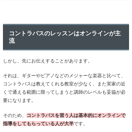
コントラバスのレッスンはオンラインが主
流
しかし、先にお伝えすることがあります。
それは、ギターやピアノなどのメジャーな楽器と比べて、
コントラバスは教えてくれる教室が少なく、また実家の近
くで通える範囲に限ってしまうと講師のレベルも妥協が必
要になります。
そのため、
コントラバスを習う人は基本的にオンラインで
指導をしてもらっている人が大半
です。