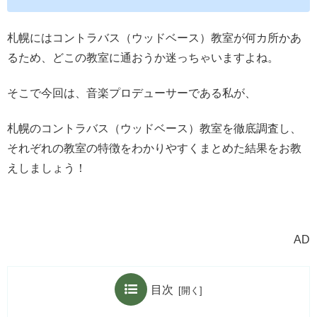
札幌にはコントラバス（ウッドベース）教室が何カ所かあ
るため、どこの教室に通おうか迷っちゃいますよね。
そこで今回は、音楽プロデューサーである私が、
札幌のコントラバス（ウッドベース）教室を徹底調査し、
それぞれの教室の特徴をわかりやすくまとめた結果をお教
えしましょう！
AD
目次