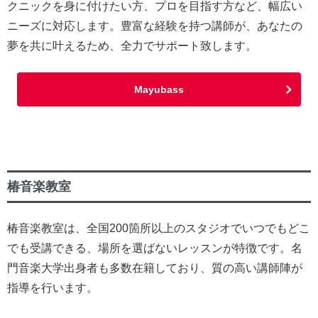
クニックを身に付けたい方、プロを目指す方など、幅広い
ニーズに対応します。豊富な経験を持つ講師が、あなたの
夢を共に叶えるため、全力でサポート致します。
Mayubass
椿音楽教室
椿音楽教室は、全国200箇所以上のスタジオでいつでもどこ
でも受講できる、場所を選ばないレッスンが特徴です。名
門音楽大学出身者も多数在籍しており、質の高い講師陣が
指導を行います。