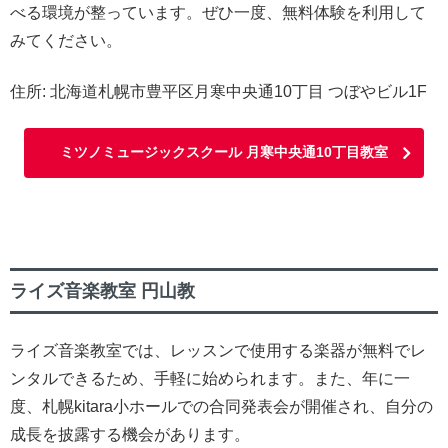
べる環境が整っています。ぜひ一度、無料体験を利用して
みてください。
住所: 北海道札幌市豊平区月寒中央通10丁目 つぼやビル1F
ミツノミュージックスクール 月寒中央通10丁目教室
ライズ音楽教室 円山教
ライズ音楽教室では、レッスンで使用する楽器が無料でレ
ンタルできるため、手軽に始められます。また、年に一
度、札幌kitara小ホールでの合同発表会が開催され、自分の
成長を披露する機会があります。