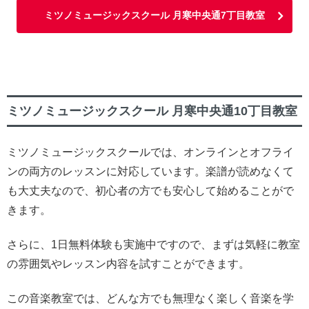
ミツノミュージックスクール 月寒中央通7丁目教室
ミツノミュージックスクール 月寒中央通10丁目教室
ミツノミュージックスクールでは、オンラインとオフライ
ンの両方のレッスンに対応しています。楽譜が読めなくて
も大丈夫なので、初心者の方でも安心して始めることがで
きます。
さらに、1日無料体験も実施中ですので、まずは気軽に教室
の雰囲気やレッスン内容を試すことができます。
この音楽教室では、どんな方でも無理なく楽しく音楽を学