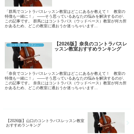
「群馬でコントラバスレッスン教室はどこにあるか教えて！ 教室の
特徴も一緒に！」 ――そう思っているあなたの悩みを解決するのが、
この記事です。 群馬にはコントラバス（ウッドベース）教室が何カ所
かあるため、どこの教室に通おうか迷っちゃいます...
【2026版】奈良のコントラバスレ
コントラバスレッスン教室
ッスン教室おすすめランキング
「奈良でコントラバスレッスン教室はどこにあるか教えて！ 教室の
特徴も一緒に！」 ――そう思っているあなたの悩みを解決するのが、
この記事です。 奈良にはコントラバス（ウッドベース）教室が何カ所
かあるため、どこの教室に通おうか迷っちゃいます...
【2026版】山口のコントラバスレッスン教室
おすすめランキング