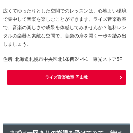
広くてゆったりとした空間でのレッスンは、心地よい環境
で集中して音楽を楽しむことができます。ライズ音楽教室
で、音楽の楽しさや成果を体感してみませんか？無料レン
タルの楽器と素敵な空間で、音楽の扉を開く一歩を踏み出
しましょう。
住所: 北海道札幌市中央区北1条西24-4-1 東光ストア5F
ライズ音楽教室 円山教