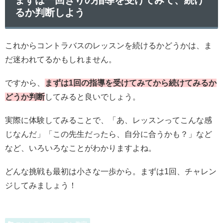
まずは一回きりの指導を受けてみて、続け
るか判断しよう
これからコントラバスのレッスンを続けるかどうかは、ま
だ迷われてるかもしれません。
ですから、
まずは1回の指導を受けてみてから続けてみるか
どうか判断
してみると良いでしょう。
実際に体験してみることで、「あ、レッスンってこんな感
じなんだ」「この先生だったら、自分に合うかも？」など
など、いろいろなことがわかりますよね。
どんな挑戦も最初は小さな一歩から。まずは1回、チャレン
ジしてみましょう！