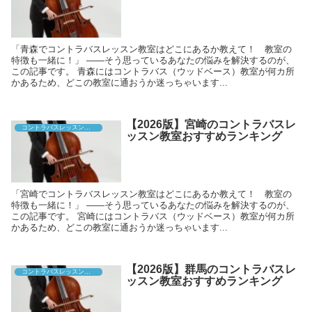
「青森でコントラバスレッスン教室はどこにあるか教えて！ 教室の
特徴も一緒に！」 ――そう思っているあなたの悩みを解決するのが、
この記事です。 青森にはコントラバス（ウッドベース）教室が何カ所
かあるため、どこの教室に通おうか迷っちゃいます...
【2026版】宮崎のコントラバスレ
コントラバスレッスン教室
ッスン教室おすすめランキング
「宮崎でコントラバスレッスン教室はどこにあるか教えて！ 教室の
特徴も一緒に！」 ――そう思っているあなたの悩みを解決するのが、
この記事です。 宮崎にはコントラバス（ウッドベース）教室が何カ所
かあるため、どこの教室に通おうか迷っちゃいます...
【2026版】群馬のコントラバスレ
コントラバスレッスン教室
ッスン教室おすすめランキング