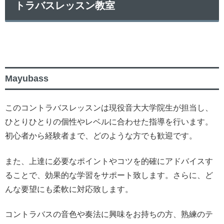
トラバスレッスン教室
Mayubass
このコントラバスレッスンは現役音大大学院生が担当し、
ひとりひとりの個性やレベルに合わせた指導を行います。
初心者から経験者まで、どのような方でも歓迎です。
また、上達に必要なポイントやコツを的確にアドバイスす
ることで、効果的な学習をサポート致します。さらに、ど
んな要望にも柔軟に対応致します。
コントラバスの音色や奏法に興味をお持ちの方、熟練のテ