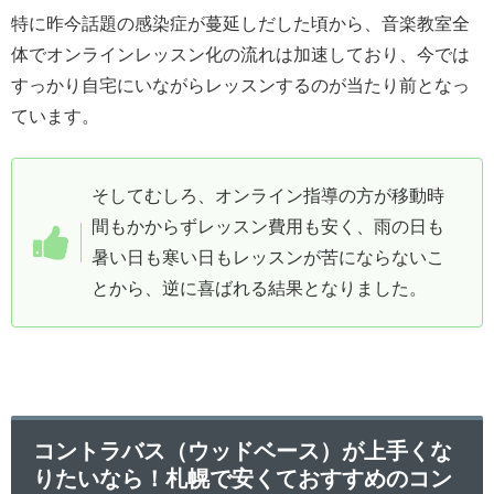
特に昨今話題の感染症が蔓延しだした頃から、音楽教室全
体でオンラインレッスン化の流れは加速しており、今では
すっかり自宅にいながらレッスンするのが当たり前となっ
ています。
そしてむしろ、オンライン指導の方が移動時
間もかからずレッスン費用も安く、雨の日も
暑い日も寒い日もレッスンが苦にならないこ
とから、逆に喜ばれる結果となりました。
コントラバス（ウッドベース）が上手くな
りたいなら！札幌で安くておすすめのコン