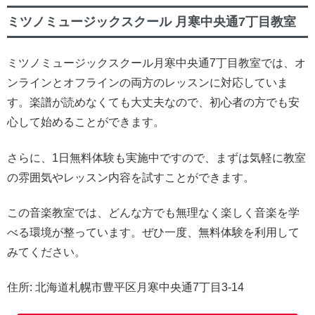
ミツノミュージックスクール 月寒中央通7丁目教室
ミツノミュージックスクール月寒中央通7丁目教室では、オ
ンラインとオフラインの両方のレッスンに対応していま
す。楽譜が読めなくても大丈夫なので、初心者の方でも安
心して始めることができます。
さらに、1日無料体験も実施中ですので、まずは気軽に教室
の雰囲気やレッスン内容を試すことができます。
この音楽教室では、どんな方でも無理なく楽しく音楽を学
べる環境が整っています。ぜひ一度、無料体験を利用して
みてください。
住所:
北海道札幌市豊平区月寒中央通7丁目3-14