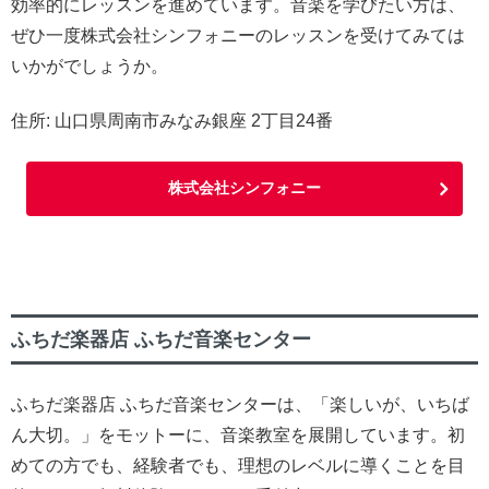
効率的にレッスンを進めています。音楽を学びたい方は、
ぜひ一度株式会社シンフォニーのレッスンを受けてみては
いかがでしょうか。
住所: 山口県周南市みなみ銀座 2丁目24番
株式会社シンフォニー
ふちだ楽器店 ふちだ音楽センター
ふちだ楽器店 ふちだ音楽センターは、「楽しいが、いちば
ん大切。」をモットーに、音楽教室を展開しています。初
めての方でも、経験者でも、理想のレベルに導くことを目