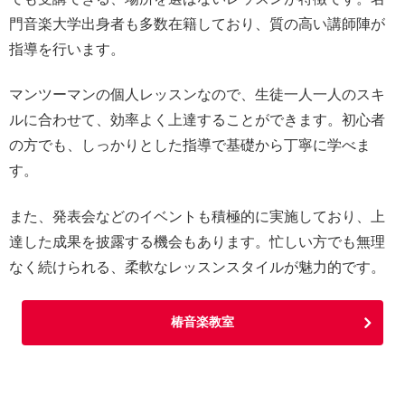
門音楽大学出身者も多数在籍しており、質の高い講師陣が
指導を行います。
マンツーマンの個人レッスンなので、生徒一人一人のスキ
ルに合わせて、効率よく上達することができます。初心者
の方でも、しっかりとした指導で基礎から丁寧に学べま
す。
また、発表会などのイベントも積極的に実施しており、上
達した成果を披露する機会もあります。忙しい方でも無理
なく続けられる、柔軟なレッスンスタイルが魅力的です。
椿音楽教室