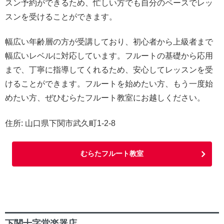
スン予約ができるため、忙しい方でも自分のペースでレッ
スンを受けることができます。
幅広い年齢層の方が受講しており、初心者から上級者まで
幅広いレベルに対応しています。フルートの基礎から応用
まで、丁寧に指導してくれるため、安心してレッスンを受
けることができます。フルートを始めたい方、もう一度始
めたい方、ぜひむらたフルート教室にお越しください。
住所: 山口県下関市武久町1-2-8
むらたフルート教室
下関十字堂楽器店