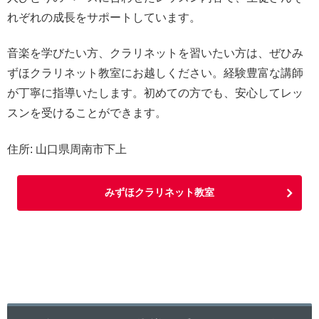
れぞれの成長をサポートしています。
音楽を学びたい方、クラリネットを習いたい方は、ぜひみ
ずほクラリネット教室にお越しください。経験豊富な講師
が丁寧に指導いたします。初めての方でも、安心してレッ
スンを受けることができます。
住所: 山口県周南市下上
みずほクラリネット教室