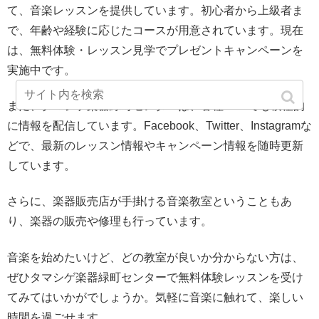
て、音楽レッスンを提供しています。初心者から上級者ま
で、年齢や経験に応じたコースが用意されています。現在
は、無料体験・レッスン見学でプレゼントキャンペーンを
実施中です。
また、タマシゲ楽器緑町センターは、各種SNSでも積極的
に情報を配信しています。Facebook、Twitter、Instagramな
どで、最新のレッスン情報やキャンペーン情報を随時更新
しています。
さらに、楽器販売店が手掛ける音楽教室ということもあ
り、楽器の販売や修理も行っています。
音楽を始めたいけど、どの教室が良いか分からない方は、
ぜひタマシゲ楽器緑町センターで無料体験レッスンを受け
てみてはいかがでしょうか。気軽に音楽に触れて、楽しい
時間を過ごせます。