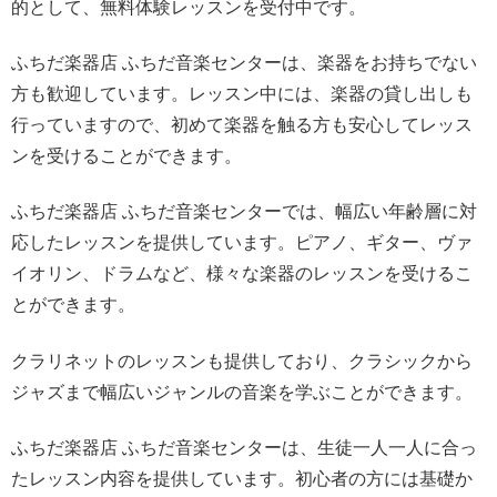
的として、無料体験レッスンを受付中です。
ふちだ楽器店 ふちだ音楽センターは、楽器をお持ちでない
方も歓迎しています。レッスン中には、楽器の貸し出しも
行っていますので、初めて楽器を触る方も安心してレッス
ンを受けることができます。
ふちだ楽器店 ふちだ音楽センターでは、幅広い年齢層に対
応したレッスンを提供しています。ピアノ、ギター、ヴァ
イオリン、ドラムなど、様々な楽器のレッスンを受けるこ
とができます。
クラリネットのレッスンも提供しており、クラシックから
ジャズまで幅広いジャンルの音楽を学ぶことができます。
ふちだ楽器店 ふちだ音楽センターは、生徒一人一人に合っ
たレッスン内容を提供しています。初心者の方には基礎か