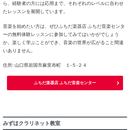
ら、経験者の方には応用まで、それぞれのレベルに合わせ
たレッスンを展開しています。
音楽を始めたい方は、ぜひふちだ楽器店 ふちだ音楽センタ
ーの無料体験レッスンに参加してみてはいかがでしょう
か。楽しく学ぶことができ、音楽の世界が広がること間違
いありません。
住所: 山口県岩国市麻里布町 １-５-２４
ふちだ楽器店 ふちだ音楽センター
みずほクラリネット教室