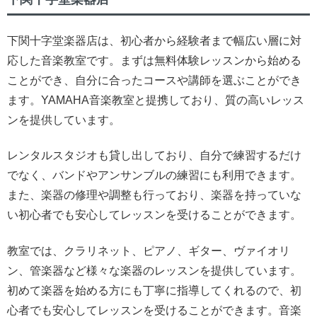
下関十字堂楽器店は、初心者から経験者まで幅広い層に対
応した音楽教室です。まずは無料体験レッスンから始める
ことができ、自分に合ったコースや講師を選ぶことができ
ます。YAMAHA音楽教室と提携しており、質の高いレッス
ンを提供しています。
レンタルスタジオも貸し出しており、自分で練習するだけ
でなく、バンドやアンサンブルの練習にも利用できます。
また、楽器の修理や調整も行っており、楽器を持っていな
い初心者でも安心してレッスンを受けることができます。
教室では、クラリネット、ピアノ、ギター、ヴァイオリ
ン、管楽器など様々な楽器のレッスンを提供しています。
初めて楽器を始める方にも丁寧に指導してくれるので、初
心者でも安心してレッスンを受けることができます。音楽