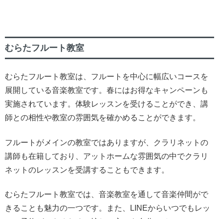
むらたフルート教室
むらたフルート教室は、フルートを中心に幅広いコースを
展開している音楽教室です。春にはお得なキャンペーンも
実施されています。体験レッスンを受けることができ、講
師との相性や教室の雰囲気を確かめることができます。
フルートがメインの教室ではありますが、クラリネットの
講師も在籍しており、アットホームな雰囲気の中でクラリ
ネットのレッスンを受講することもできます。
むらたフルート教室では、音楽教室を通して音楽仲間がで
きることも魅力の一つです。また、LINEからいつでもレッ