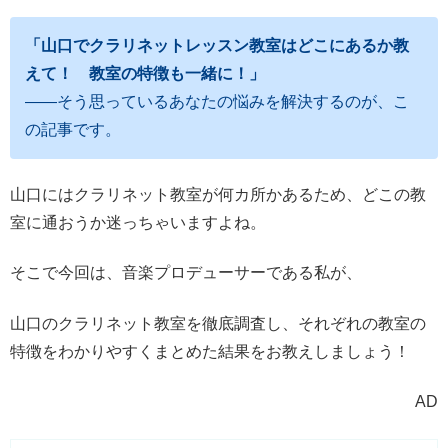
「山口でクラリネットレッスン教室はどこにあるか教
えて！ 教室の特徴も一緒に
！」
――そう思っているあなたの悩みを解決するのが、こ
の記事です。
山口にはクラリネット教室が何カ所かあるため、どこの教
室に通おうか迷っちゃいますよね。
そこで今回は、音楽プロデューサーである私が、
山口のクラリネット教室を徹底調査し、それぞれの教室の
特徴をわかりやすくまとめた結果をお教えしましょう！
AD