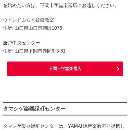
を始めたい方は、下関十字堂楽器店にお越しください。
ウインドぷらす音楽教室
住所: 山口県山口市朝田1076
唐戸中央センター
住所: 山口県下関市赤間町3-31
下関十字堂楽器店
タマシゲ楽器緑町センター
タマシゲ楽器緑町センターは、YAMAHA音楽教室と提携し