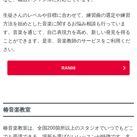
生徒さんのレベルや目標に合わせて、練習曲の選定や練習
方法を始めとした音楽に関するお悩み相談も行っていま
す。音楽を通じて、自己表現力を高め、新しい発見を得る
ことができます。是非、音楽教師のサービスをご利用くだ
さい。
RAN08
椿音楽教室
椿音楽教室は、全国200箇所以上のスタジオでいつでもどこ
でも受講できる、場所を選ばないレッスンが特徴です。名