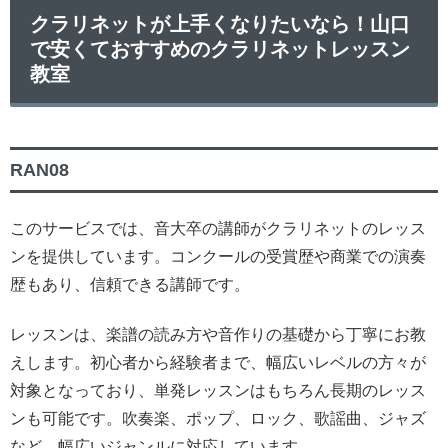
クラリネットが上手くなりたいなら！山口
で安くておすすめのクラリネットレッスン
教室
RAN08
このサービスでは、音大卒の講師がクラリネットのレッス
ンを提供しています。コンクールの受賞歴や商業での演奏
歴もあり、信頼できる講師です。
レッスンは、楽譜の読み方や音作りの基礎から丁寧にお教
えします。初心者から経験者まで、幅広いレベルの方々が
対象となっており、単発レッスンはもちろん長期のレッス
ンも可能です。吹奏楽、ポップ、ロック、歌謡曲、ジャズ
など、幅広いジャンルに対応しています。