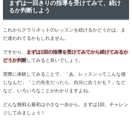
まずは一回きりの指導を受けてみて、続け
るか判断しよう
これからクラリネットのレッスンを続けるかどうかは、ま
だ迷われてるかもしれません。
ですから、
まずは1回の指導を受けてみてから続けてみるか
どうか判断
してみると良いでしょう。
実際に体験してみることで、「あ、レッスンってこんな感
じなんだ」「この先生だったら、自分に合うかも？」など
など、いろいろなことがわかりますよね。
どんな挑戦も最初は小さな一歩から。まずは1回、チャレン
ジしてみましょう！