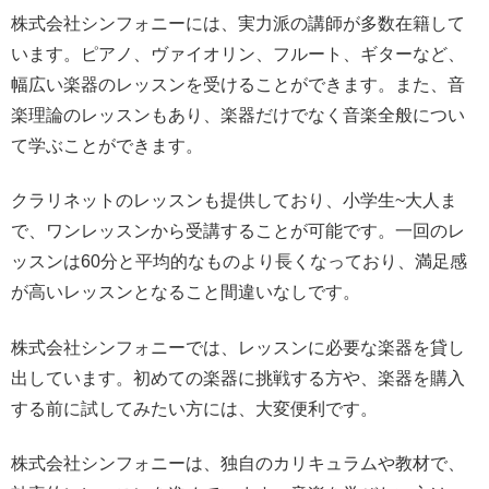
株式会社シンフォニーには、実力派の講師が多数在籍して
います。ピアノ、ヴァイオリン、フルート、ギターなど、
幅広い楽器のレッスンを受けることができます。また、音
楽理論のレッスンもあり、楽器だけでなく音楽全般につい
て学ぶことができます。
クラリネットのレッスンも提供しており、小学生~大人ま
で、ワンレッスンから受講することが可能です。一回のレ
ッスンは60分と平均的なものより長くなっており、満足感
が高いレッスンとなること間違いなしです。
株式会社シンフォニーでは、レッスンに必要な楽器を貸し
出しています。初めての楽器に挑戦する方や、楽器を購入
する前に試してみたい方には、大変便利です。
株式会社シンフォニーは、独自のカリキュラムや教材で、