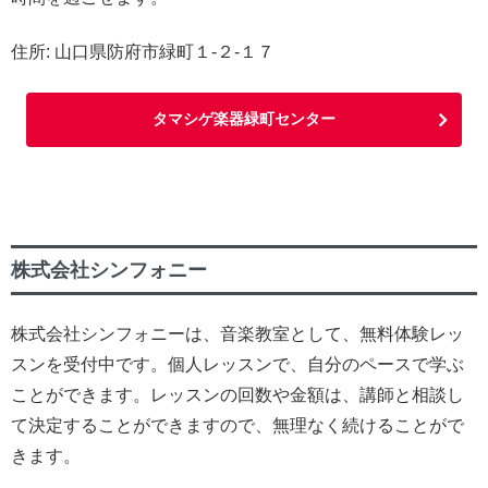
住所: 山口県防府市緑町１-２-１７
タマシゲ楽器緑町センター
株式会社シンフォニー
株式会社シンフォニーは、音楽教室として、無料体験レッ
スンを受付中です。個人レッスンで、自分のペースで学ぶ
ことができます。レッスンの回数や金額は、講師と相談し
て決定することができますので、無理なく続けることがで
きます。