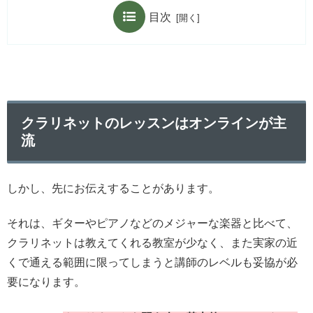
目次
クラリネットのレッスンはオンラインが主
流
しかし、先にお伝えすることがあります。
それは、ギターやピアノなどのメジャーな楽器と比べて、
クラリネットは教えてくれる教室が少なく、また実家の近
くで通える範囲に限ってしまうと講師のレベルも妥協が必
要になります。