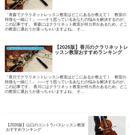
「青森でクラリネットレッスン教室はどこにあるか教えて！ 教室の
特徴も一緒に！」 ――そう思っているあなたの悩みを解決するのが、
この記事です。 青森にはクラリネット教室が何カ所かあるため、どこ
の教室に通おうか迷っちゃいますよね。 そ...
【2026版】香川のクラリネットレ
クラリネットレッスン教室
ッスン教室おすすめランキング
「香川でクラリネットレッスン教室はどこにあるか教えて！ 教室の
特徴も一緒に！」 ――そう思っているあなたの悩みを解決するのが、
この記事です。 香川にはクラリネット教室が何カ所かあるため、どこ
の教室に通おうか迷っちゃいますよね。 そ...
【2026版】山口のコントラバスレッスン教室
おすすめランキング