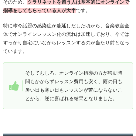
そのため、
クラリネットを習う人は基本的にオンラインで
指導をしてもらっている人が大半
です。
特に昨今話題の感染症が蔓延しだした頃から、音楽教室全
体でオンラインレッスン化の流れは加速しており、今では
すっかり自宅にいながらレッスンするのが当たり前となっ
ています。
そしてむしろ、オンライン指導の方が移動時
間もかからずレッスン費用も安く、雨の日も
暑い日も寒い日もレッスンが苦にならないこ
とから、逆に喜ばれる結果となりました。