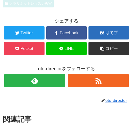
クラリネットレッスン教室
シェアする
Twitter
Facebook
はてブ
Pocket
LINE
コピー
oto-directorをフォローする
oto-director
関連記事