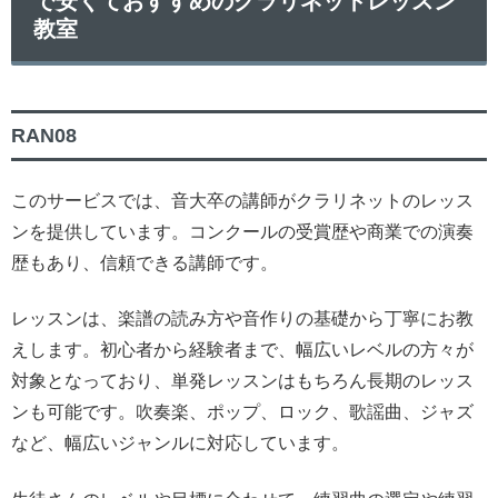
で安くておすすめのクラリネットレッスン
教室
RAN08
このサービスでは、音大卒の講師がクラリネットのレッス
ンを提供しています。コンクールの受賞歴や商業での演奏
歴もあり、信頼できる講師です。
レッスンは、楽譜の読み方や音作りの基礎から丁寧にお教
えします。初心者から経験者まで、幅広いレベルの方々が
対象となっており、単発レッスンはもちろん長期のレッス
ンも可能です。吹奏楽、ポップ、ロック、歌謡曲、ジャズ
など、幅広いジャンルに対応しています。