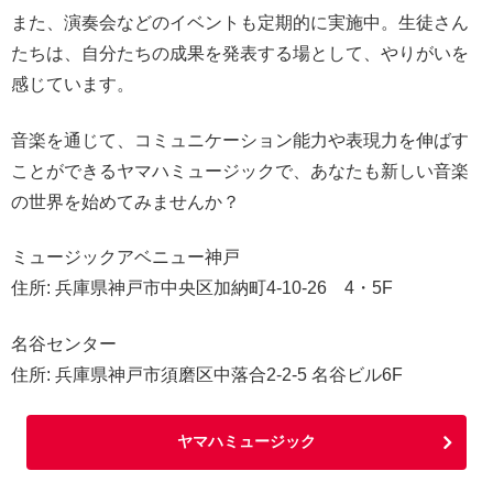
また、演奏会などのイベントも定期的に実施中。生徒さん
たちは、自分たちの成果を発表する場として、やりがいを
感じています。
音楽を通じて、コミュニケーション能力や表現力を伸ばす
ことができるヤマハミュージックで、あなたも新しい音楽
の世界を始めてみませんか？
ミュージックアベニュー神戸
住所: 兵庫県神戸市中央区加納町4‐10-26 4・5F
名谷センター
住所: 兵庫県神戸市須磨区中落合2-2-5 名谷ビル6F
ヤマハミュージック