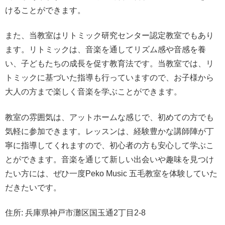
けることができます。
また、当教室はリトミック研究センター認定教室でもあり
ます。リトミックは、音楽を通してリズム感や音感を養
い、子どもたちの成長を促す教育法です。当教室では、リ
トミックに基づいた指導も行っていますので、お子様から
大人の方まで楽しく音楽を学ぶことができます。
教室の雰囲気は、アットホームな感じで、初めての方でも
気軽に参加できます。レッスンは、経験豊かな講師陣が丁
寧に指導してくれますので、初心者の方も安心して学ぶこ
とができます。音楽を通じて新しい出会いや趣味を見つけ
たい方には、ぜひ一度Peko Music 五毛教室を体験していた
だきたいです。
住所: 兵庫県神戸市灘区国玉通2丁目2-8