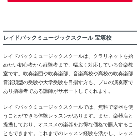
レイドバックミュージックスクール 宝塚校
レイドバックミュージックスクールは、クラリネットを始
めたい初心者から経験者まで、幅広く対応している音楽教
室です。吹奏楽団や吹奏楽部、音楽高校や高校の吹奏楽部
音楽類型の受験や大学受験を目指す方も、プロの演奏家で
あり指導者である講師がサポートしてくれます。
レイドバックミュージックスクールでは、無料で楽器を使
うことができる体験レッスンがあります。また、楽器店と
提携しており、オススメの楽器をお得な価格で購入するこ
ともできます。これまでのレッスン経験を活かし、レッス