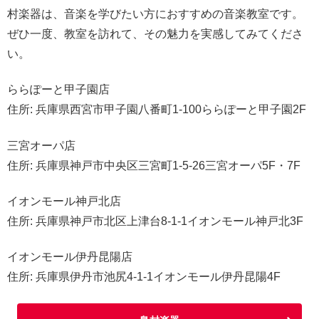
村楽器は、音楽を学びたい方におすすめの音楽教室です。
ぜひ一度、教室を訪れて、その魅力を実感してみてくださ
い。
ららぽーと甲子園店
住所: 兵庫県西宮市甲子園八番町1-100ららぽーと甲子園2F
三宮オーパ店
住所: 兵庫県神戸市中央区三宮町1-5-26三宮オーパ5F・7F
イオンモール神戸北店
住所: 兵庫県神戸市北区上津台8-1-1イオンモール神戸北3F
イオンモール伊丹昆陽店
住所: 兵庫県伊丹市池尻4-1-1イオンモール伊丹昆陽4F