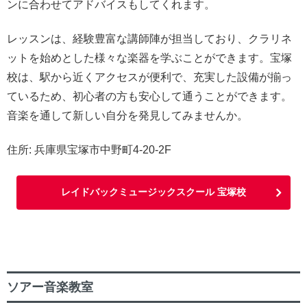
ンに合わせてアドバイスもしてくれます。
レッスンは、経験豊富な講師陣が担当しており、クラリネ
ットを始めとした様々な楽器を学ぶことができます。宝塚
校は、駅から近くアクセスが便利で、充実した設備が揃っ
ているため、初心者の方も安心して通うことができます。
音楽を通して新しい自分を発見してみませんか。
住所: 兵庫県宝塚市中野町4-20-2F
レイドバックミュージックスクール 宝塚校
ソアー音楽教室