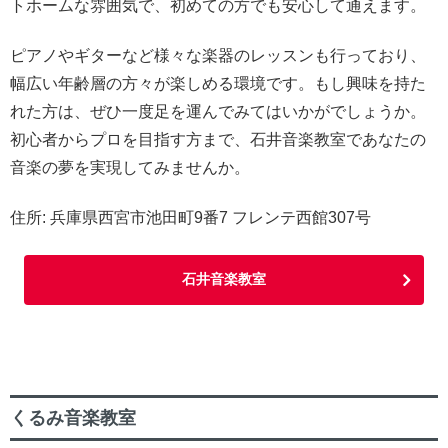
トホームな雰囲気で、初めての方でも安心して通えます。
ピアノやギターなど様々な楽器のレッスンも行っており、
幅広い年齢層の方々が楽しめる環境です。もし興味を持た
れた方は、ぜひ一度足を運んでみてはいかがでしょうか。
初心者からプロを目指す方まで、石井音楽教室であなたの
音楽の夢を実現してみませんか。
住所: 兵庫県西宮市池田町9番7 フレンテ西館307号
石井音楽教室
くるみ音楽教室