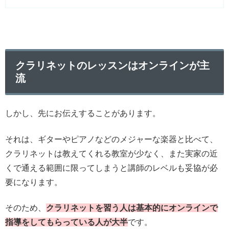
クラリネットのレッスンはオンラインが主
流
しかし、先にお伝えすることがあります。
それは、ギターやピアノなどのメジャーな楽器と比べて、
クラリネットは教えてくれる教室が少なく、また実家の近
くで通える範囲に限ってしまうと講師のレベルも妥協が必
要になります。
そのため、
クラリネットを習う人は基本的にオンラインで
指導をしてもらっている人が大半
です。