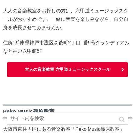
大人の音楽教室をお探しの方は、六甲道ミュージックスク
ールがおすすめです。一緒に音楽を楽しみながら、自分自
身を成長させてみませんか。
住所: 兵庫県神戸市灘区森後町2丁目1番9号グランディアみ
なと神戸六甲館5F
大人の音楽教室 六甲道ミュージックスクール
Peko Music篠原教室
大阪市東住吉区にある音楽教室「Peko Music篠原教室」