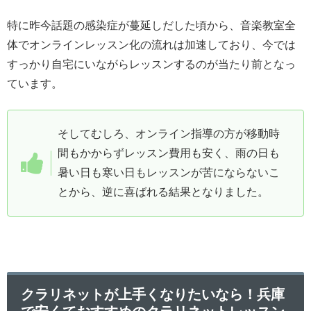
特に昨今話題の感染症が蔓延しだした頃から、音楽教室全
体でオンラインレッスン化の流れは加速しており、今では
すっかり自宅にいながらレッスンするのが当たり前となっ
ています。
そしてむしろ、オンライン指導の方が移動時
間もかからずレッスン費用も安く、雨の日も
暑い日も寒い日もレッスンが苦にならないこ
とから、逆に喜ばれる結果となりました。
クラリネットが上手くなりたいなら！兵庫