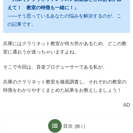
えて！ 教室の特徴も一緒に
！」
――そう思っているあなたの悩みを解決するのが、こ
の記事です。
兵庫にはクラリネット教室が何カ所かあるため、どこの教
室に通おうか迷っちゃいますよね。
そこで今回は、音楽プロデューサーである私が、
兵庫のクラリネット教室を徹底調査し、それぞれの教室の
特徴をわかりやすくまとめた結果をお教えしましょう！
AD
目次