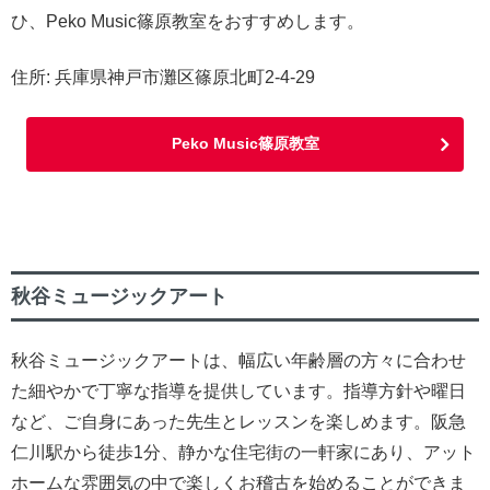
ひ、Peko Music篠原教室をおすすめします。
住所: 兵庫県神戸市灘区篠原北町2-4-29
Peko Music篠原教室
秋谷ミュージックアート
秋谷ミュージックアートは、幅広い年齢層の方々に合わせ
た細やかで丁寧な指導を提供しています。指導方針や曜日
など、ご自身にあった先生とレッスンを楽しめます。阪急
仁川駅から徒歩1分、静かな住宅街の一軒家にあり、アット
ホームな雰囲気の中で楽しくお稽古を始めることができま