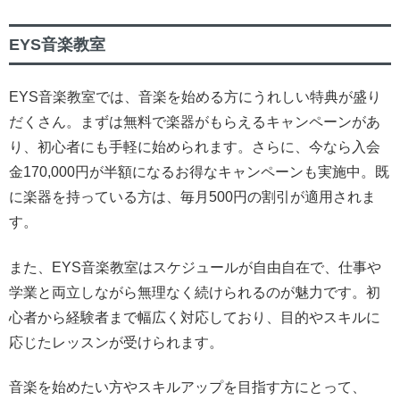
EYS音楽教室
EYS音楽教室では、音楽を始める方にうれしい特典が盛り
だくさん。まずは無料で楽器がもらえるキャンペーンがあ
り、初心者にも手軽に始められます。さらに、今なら入会
金170,000円が半額になるお得なキャンペーンも実施中。既
に楽器を持っている方は、毎月500円の割引が適用されま
す。
また、EYS音楽教室はスケジュールが自由自在で、仕事や
学業と両立しながら無理なく続けられるのが魅力です。初
心者から経験者まで幅広く対応しており、目的やスキルに
応じたレッスンが受けられます。
音楽を始めたい方やスキルアップを目指す方にとって、