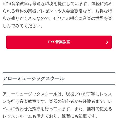
EYS音楽教室は最適な環境を提供しています。気軽に始め
られる無料の楽器プレゼントや入会金割引など、お得な特
典が盛りだくさんなので、ぜひこの機会に音楽の世界を楽
しんでみてください。
EYS音楽教室
アローミュージックスクール
アローミュージックスクールは、現役プロが丁寧にレッス
ンを行う音楽教室です。楽器の初心者から経験者まで、レ
ベルに合わせた指導を行っています。また、無料で使える
レッスンルームも備えており、練習にも最適です。