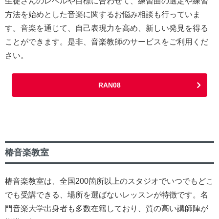
生徒さんのレベルや目標に合わせて、練習曲の選定や練習
方法を始めとした音楽に関するお悩み相談も行っていま
す。音楽を通じて、自己表現力を高め、新しい発見を得る
ことができます。是非、音楽教師のサービスをご利用くだ
さい。
RAN08
椿音楽教室
椿音楽教室は、全国200箇所以上のスタジオでいつでもどこ
でも受講できる、場所を選ばないレッスンが特徴です。名
門音楽大学出身者も多数在籍しており、質の高い講師陣が