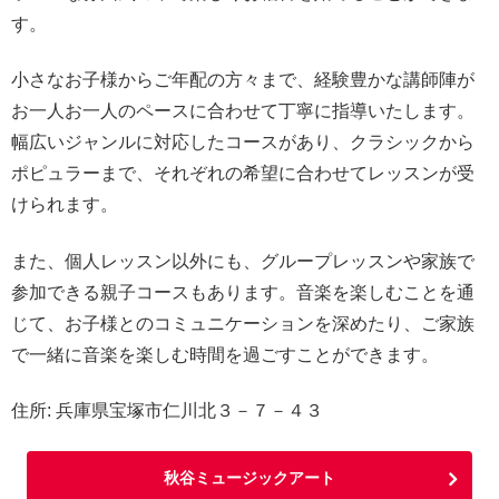
す。
小さなお子様からご年配の方々まで、経験豊かな講師陣が
お一人お一人のペースに合わせて丁寧に指導いたします。
幅広いジャンルに対応したコースがあり、クラシックから
ポピュラーまで、それぞれの希望に合わせてレッスンが受
けられます。
また、個人レッスン以外にも、グループレッスンや家族で
参加できる親子コースもあります。音楽を楽しむことを通
じて、お子様とのコミュニケーションを深めたり、ご家族
で一緒に音楽を楽しむ時間を過ごすことができます。
住所: 兵庫県宝塚市仁川北３－７－４３
秋谷ミュージックアート