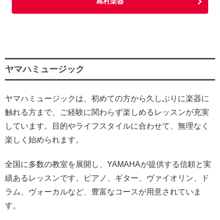
島村楽器
ヤマハミュージック
ヤマハミュージックは、初めての方から久しぶりに楽器に
触れる方まで、ご経験に関わらず楽しめるレッスンが充実
しています。目的やライフスタイルに合わせて、無理なく
楽しく始められます。
全国に多数の教室を展開し、YAMAHAが提供する信頼と実
績あるレッスンです。ピアノ、ギター、ヴァイオリン、ド
ラム、ヴォーカルなど、豊富なコースが用意されていま
す。