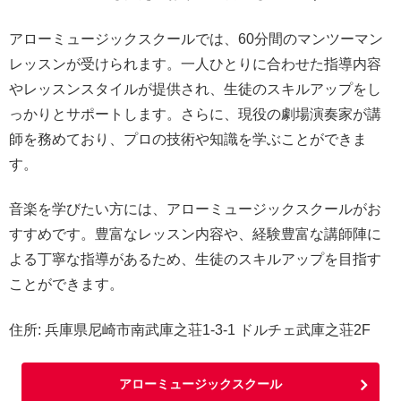
アローミュージックスクールでは、60分間のマンツーマン
レッスンが受けられます。一人ひとりに合わせた指導内容
やレッスンスタイルが提供され、生徒のスキルアップをし
っかりとサポートします。さらに、現役の劇場演奏家が講
師を務めており、プロの技術や知識を学ぶことができま
す。
音楽を学びたい方には、アローミュージックスクールがお
すすめです。豊富なレッスン内容や、経験豊富な講師陣に
よる丁寧な指導があるため、生徒のスキルアップを目指す
ことができます。
住所: 兵庫県尼崎市南武庫之荘1-3-1 ドルチェ武庫之荘2F
アローミュージックスクール