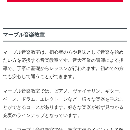
マーブル音楽教室
マーブル音楽教室は、初心者の方や趣味として音楽を始め
たい方を応援する音楽教室です。音大卒業の講師による指
導で、丁寧に基礎からレッスンが行われます。初めての方
でも安心して通うことができます。
マーブル音楽教室では、ピアノ、ヴァイオリン、ギター、
ベース、ドラム、エレクトーンなど、様々な楽器を学ぶこ
とができるコースがあります。好きな楽器が必ず見つかる
充実のラインナップとなっています。
また、マーブル音楽教室では、教室主催のイベントも多数