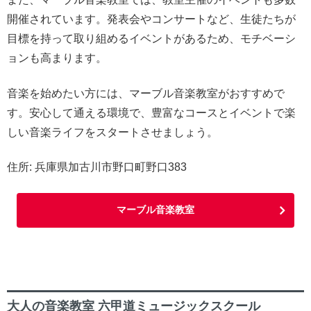
開催されています。発表会やコンサートなど、生徒たちが
目標を持って取り組めるイベントがあるため、モチベーシ
ョンも高まります。
音楽を始めたい方には、マーブル音楽教室がおすすめで
す。安心して通える環境で、豊富なコースとイベントで楽
しい音楽ライフをスタートさせましょう。
住所: 兵庫県加古川市野口町野口383
マーブル音楽教室
大人の音楽教室 六甲道ミュージックスクール