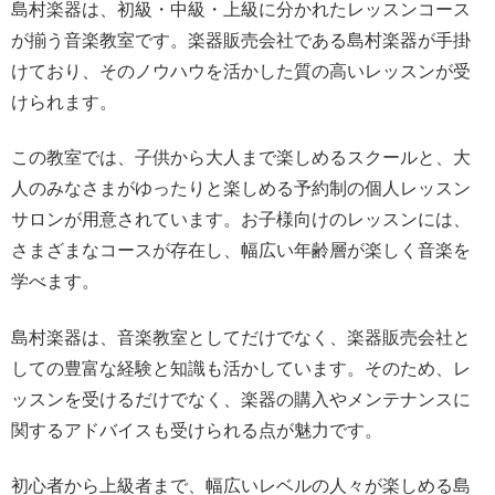
島村楽器は、初級・中級・上級に分かれたレッスンコース
が揃う音楽教室です。楽器販売会社である島村楽器が手掛
けており、そのノウハウを活かした質の高いレッスンが受
けられます。
この教室では、子供から大人まで楽しめるスクールと、大
人のみなさまがゆったりと楽しめる予約制の個人レッスン
サロンが用意されています。お子様向けのレッスンには、
さまざまなコースが存在し、幅広い年齢層が楽しく音楽を
学べます。
島村楽器は、音楽教室としてだけでなく、楽器販売会社と
しての豊富な経験と知識も活かしています。そのため、レ
ッスンを受けるだけでなく、楽器の購入やメンテナンスに
関するアドバイスも受けられる点が魅力です。
初心者から上級者まで、幅広いレベルの人々が楽しめる島