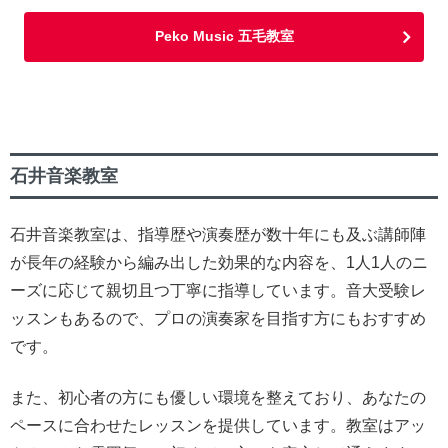
Peko Music 五毛教室
石井音楽教室
石井音楽教室は、指導歴や演奏歴が数十年にも及ぶ講師陣
が長年の経験から編み出した効果的な内容を、1人1人のニ
ーズに応じて親切且つ丁寧に指導しています。音大受験レ
ッスンもあるので、プロの演奏家を目指す方にもおすすめ
です。
また、初心者の方にも優しい環境を整えており、あなたの
ペースに合わせたレッスンを提供しています。教室はアッ