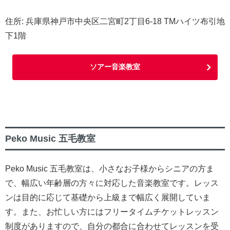
住所: 兵庫県神戸市中央区二宮町2丁目6-18 TMハイツ布引地
下1階
ソアー音楽教室
Peko Music 五毛教室
Peko Music 五毛教室は、小さなお子様からシニアの方ま
で、幅広い年齢層の方々に対応した音楽教室です。レッス
ンは目的に応じて基礎から上級まで幅広く展開していま
す。また、お忙しい方にはフリータイムチケットレッスン
制度がありますので、自分の都合に合わせてレッスンを受