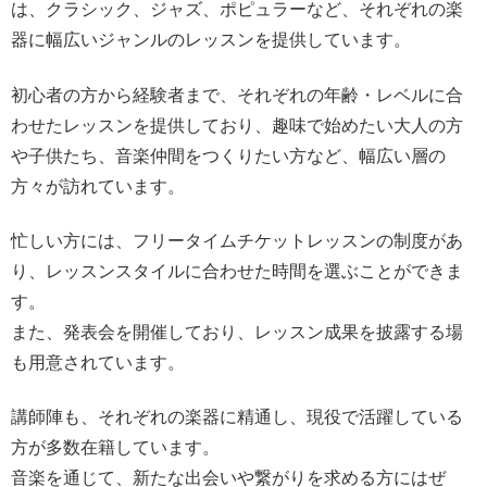
は、クラシック、ジャズ、ポピュラーなど、それぞれの楽
器に幅広いジャンルのレッスンを提供しています。
初心者の方から経験者まで、それぞれの年齢・レベルに合
わせたレッスンを提供しており、趣味で始めたい大人の方
や子供たち、音楽仲間をつくりたい方など、幅広い層の
方々が訪れています。
忙しい方には、フリータイムチケットレッスンの制度があ
り、レッスンスタイルに合わせた時間を選ぶことができま
す。
また、発表会を開催しており、レッスン成果を披露する場
も用意されています。
講師陣も、それぞれの楽器に精通し、現役で活躍している
方が多数在籍しています。
音楽を通じて、新たな出会いや繋がりを求める方にはぜ