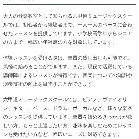
大人の音楽教室として知られる六甲道ミュージックスクー
ルでは、初心者から経験者まで、一人一人のペースに合わ
せたレッスンを提供しています。小学校高学年からシニア
の方まで、幅広い年齢層の方を対象にしています。
体験レッスンを受ける際は、楽器の貸し出しも可能です。
気軽に始めることができます。また、現役で活躍している
講師陣によるレッスンが特徴です。音楽についての知識や
演奏技術の向上を目指すことができます。
六甲道ミュージックスクールでは、ピアノ、ヴァイオリ
ン、ギター、ベース、ドラム、ボーカルなど、様々な楽器
のレッスンを提供しています。楽器を始めるきっかけが欲
しい方、もっと上達したい方、趣味を楽しむためにレッス
ンを受けたい方など、幅広いニーズに対応できます。