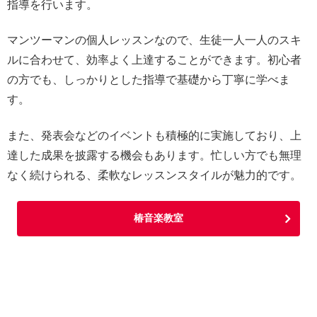
指導を行います。
マンツーマンの個人レッスンなので、生徒一人一人のスキ
ルに合わせて、効率よく上達することができます。初心者
の方でも、しっかりとした指導で基礎から丁寧に学べま
す。
また、発表会などのイベントも積極的に実施しており、上
達した成果を披露する機会もあります。忙しい方でも無理
なく続けられる、柔軟なレッスンスタイルが魅力的です。
椿音楽教室