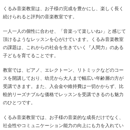
くるみ音楽教室は、お子様の完成を豊かにし、楽しく長く
続けられると評判の音楽教室です。
一人一人の個性に合わせ、「音楽って楽しいね♪」と感じて
頂けるようなレッスンを心がけています。くるみ音楽教室
の課題は、これからの社会を生きていく『人間力』のある
子どもを育てることです。
教室では、ピアノ、エレクトーン、リトミックなどのコー
スを開講しており、幼児から大人まで幅広い年齢層の方が
受講できます。また、入会金や維持費は一切かからず、比
較的リーズナブルな価格でレッスンを受講できるのも魅力
のひとつです。
くるみ音楽教室では、お子様の音楽的な成長だけでなく、
社会性やコミュニケーション能力の向上にも力を入れてい