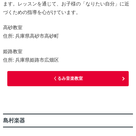
ます。レッスンを通じて、お子様の「なりたい自分」に近
づくための指導を心がけています。
高砂教室
住所: 兵庫県高砂市高砂町
姫路教室
住所: 兵庫県姫路市広畑区
くるみ音楽教室
島村楽器