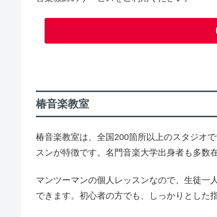
椿音楽教室
椿音楽教室は、全国200箇所以上のスタジオ
スンが特徴です。名門音楽大学出身者も多数
マンツーマンの個人レッスンなので、生徒一
できます。初心者の方でも、しっかりとした