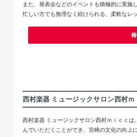
また、発表会などのイベントも積極的に実施
忙しい方でも無理なく続けられる、柔軟なレ
椿
西村楽器 ミュージックサロン西村ｍ
西村楽器 ミュージックサロン西村ｍｉｃｃは
んでいただくことができ、宮崎の文化の向上