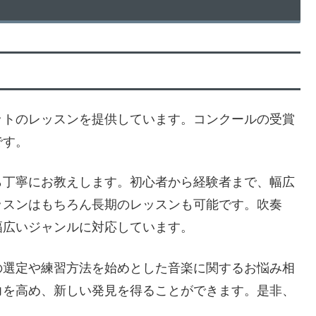
ットのレッスンを提供しています。コンクールの受賞
です。
ら丁寧にお教えします。初心者から経験者まで、幅広
ッスンはもちろん長期のレッスンも可能です。吹奏
幅広いジャンルに対応しています。
の選定や練習方法を始めとした音楽に関するお悩み相
力を高め、新しい発見を得ることができます。是非、