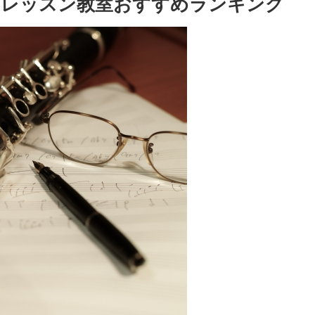
ットレッスン教室おすすめランキング