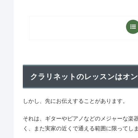
クラリネットのレッスンはオン
しかし、先にお伝えすることがあります。
それは、ギターやピアノなどのメジャーな楽
く、また実家の近くで通える範囲に限ってし