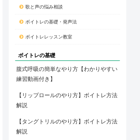
歌と声の悩み相談
ボイトレの基礎・発声法
ボイトレレッスン教室
ボイトレの基礎
腹式呼吸の簡単なやり方【わかりやすい
練習動画付き】
【リップロールのやり方】ボイトレ方法
解説
【タングトリルのやり方】ボイトレ方法
解説