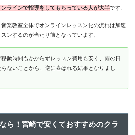
オンラインで指導をしてもらっている人が大半
です。
、音楽教室全体でオンラインレッスン化の流れは加速
ッスンするのが当たり前となっています。
が移動時間もかからずレッスン費用も安く、雨の日
ならないことから、逆に喜ばれる結果となりまし
なら！宮崎で安くておすすめのクラ