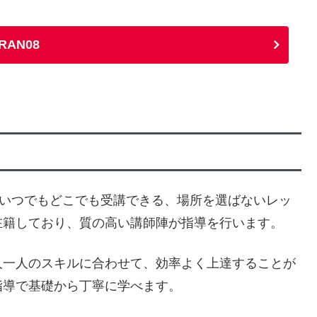
RAN08
でいつでもどこでも受講できる、場所を選ばないレッ
在籍しており、質の高い講師陣が指導を行います。
人一人のスキルに合わせて、効率よく上達することが
指導で基礎から丁寧に学べます。