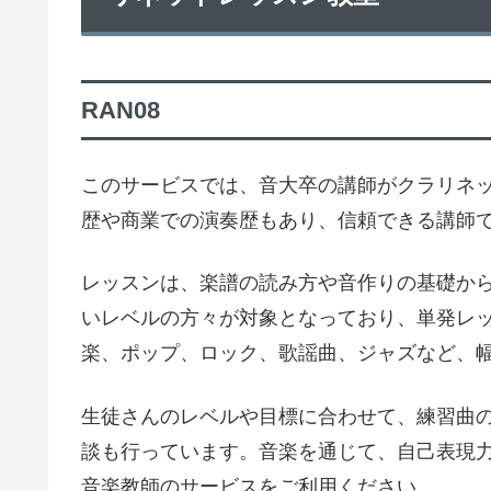
RAN08
このサービスでは、音大卒の講師がクラリネ
歴や商業での演奏歴もあり、信頼できる講師
レッスンは、楽譜の読み方や音作りの基礎か
いレベルの方々が対象となっており、単発レ
楽、ポップ、ロック、歌謡曲、ジャズなど、
生徒さんのレベルや目標に合わせて、練習曲
談も行っています。音楽を通じて、自己表現
音楽教師のサービスをご利用ください。