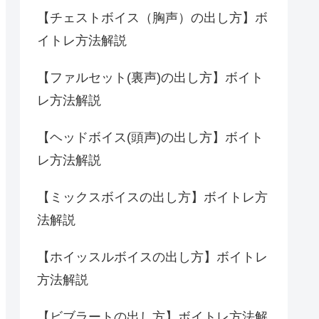
【チェストボイス（胸声）の出し方】ボ
イトレ方法解説
【ファルセット(裏声)の出し方】ボイト
レ方法解説
【ヘッドボイス(頭声)の出し方】ボイト
レ方法解説
【ミックスボイスの出し方】ボイトレ方
法解説
【ホイッスルボイスの出し方】ボイトレ
方法解説
【ビブラートの出し方】ボイトレ方法解