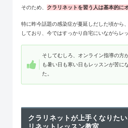
そのため、
クラリネットを習う人は基本的に
特に昨今話題の感染症が蔓延しだした頃から
しており、今ではすっかり自宅にいながらレ
そしてむしろ、オンライン指導の方
も暑い日も寒い日もレッスンが苦に
た。
クラリネットが上手くなりたい
リネットレッスン教室