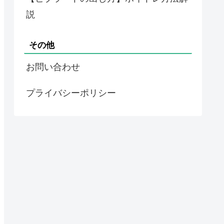
説
その他
お問い合わせ
プライバシーポリシー