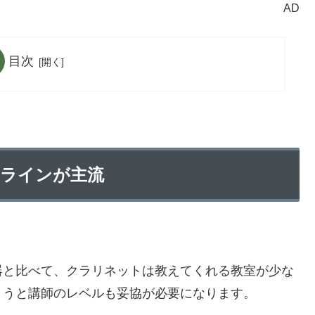
AD
目次
ラインが主流
器と比べて、クラリネットは教えてくれる教室が少な
まうと講師のレベルも妥協が必要になります。