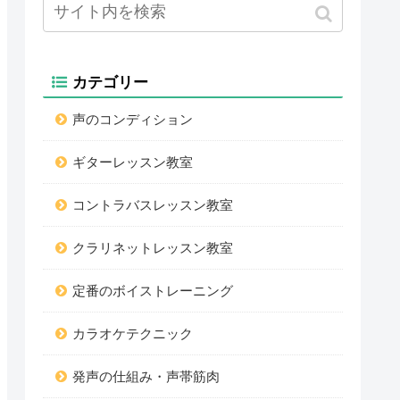
カテゴリー
声のコンディション
ギターレッスン教室
コントラバスレッスン教室
クラリネットレッスン教室
定番のボイストレーニング
カラオケテクニック
発声の仕組み・声帯筋肉